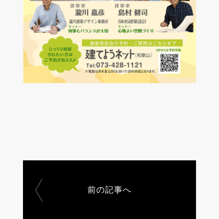
前の記事へ