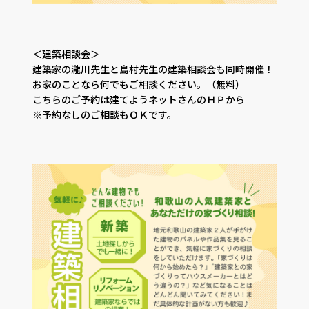
＜建築相談会＞
建築家の瀧川先生と島村先生の建築相談会も同時開催！
お家のことなら何でもご相談ください。（無料）
こちらのご予約は建てようネットさんのＨＰから
※予約なしのご相談もＯＫです。