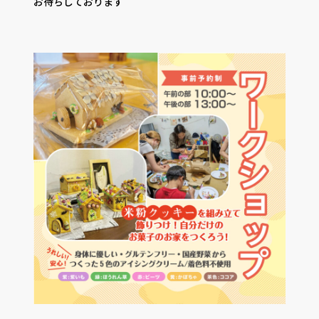
お待ちしております