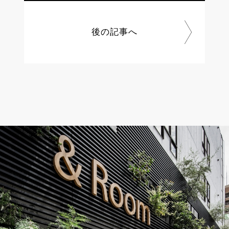
後の記事へ