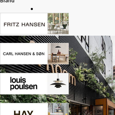
Brand