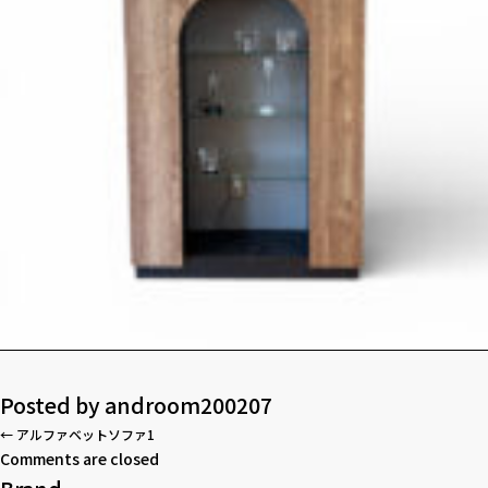
Posted by
androom200207
←
アルファベットソファ1
Comments are closed