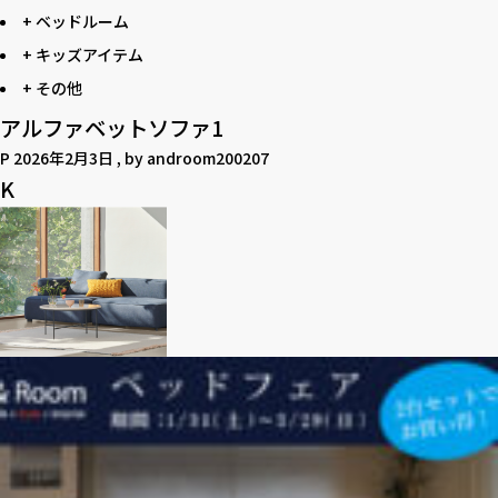
+ ベッドルーム
+ キッズアイテム
+ その他
アルファベットソファ1
P
2026年2月3日
, by
androom200207
K