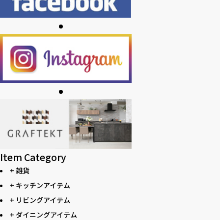
Item Category
+ 雑貨
+ キッチンアイテム
+ リビングアイテム
+ ダイニングアイテム