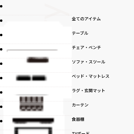
全てのアイテム
テーブル
チェア・ベンチ
ソファ・スツール
ベッド・マットレス
ラグ・玄関マット
カーテン
食器棚
TVボード