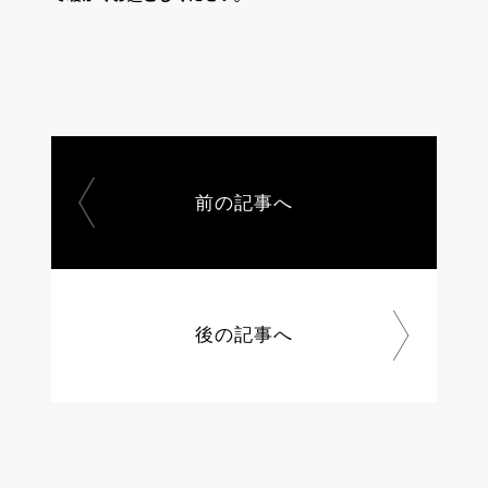
前の記事へ
後の記事へ