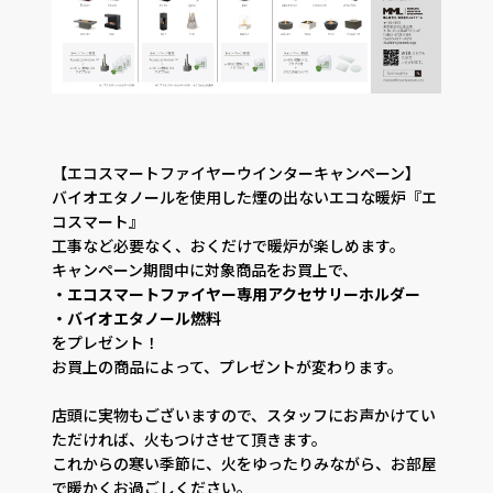
【エコスマートファイヤーウインターキャンペーン】
バイオエタノールを使用した煙の出ないエコな暖炉『エ
コスマート』
工事など必要なく、おくだけで暖炉が楽しめます。
キャンペーン期間中に対象商品をお買上で、
・エコスマートファイヤー専用アクセサリーホルダー
・バイオエタノール燃料
をプレゼント！
お買上の商品によって、プレゼントが変わります。
店頭に実物もございますので、スタッフにお声かけてい
ただければ、火もつけさせて頂きます。
これからの寒い季節に、火をゆったりみながら、お部屋
で暖かくお過ごしください。