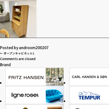
Posted by
androom200207
←
オープンキャビネット1
Comments are closed
Brand