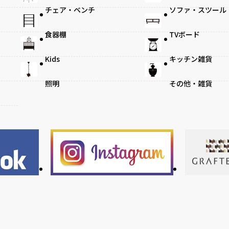
チェア・ベンチ
ソファ・スツール
食器棚
TVボード
Kids
キッチン雑貨
照明
その他・雑貨