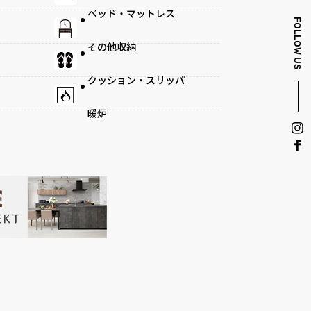
ベッド・マットレス
FOLLOW US
その他収納
クッション・スリッパ
暖炉