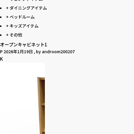
+ ダイニングアイテム
+ ベッドルーム
+ キッズアイテム
+ その他
オープンキャビネット1
P
2026年1月19日
, by
androom200207
K