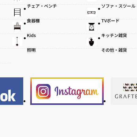
チェア・ベンチ
ソファ・スツール
食器棚
TVボード
Kids
キッチン雑貨
照明
その他・雑貨