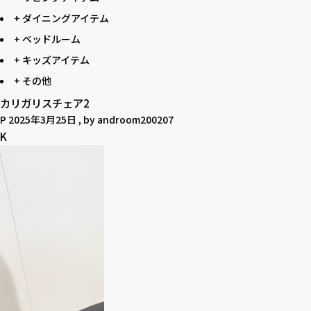
+ ダイニングアイテム
+ ベッドルーム
+ キッズアイテム
+ その他
カリガリスチェア2
P
2025年3月25日
, by
androom200207
K