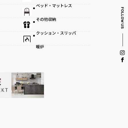
ベッド・マットレス
FOLLOW US
その他収納
クッション・スリッパ
暖炉