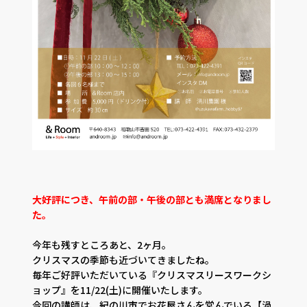
大好評につき、午前の部・午後の部とも満席となりまし
た。
今年も残すところあと、2ヶ月。
クリスマスの季節も近づいてきましたね。
毎年ご好評いただいている『クリスマスリースワークシ
ョップ』を11/22(土)に開催いたします。
今回の講師は、紀の川市でお花屋さんを営んでいる【渦