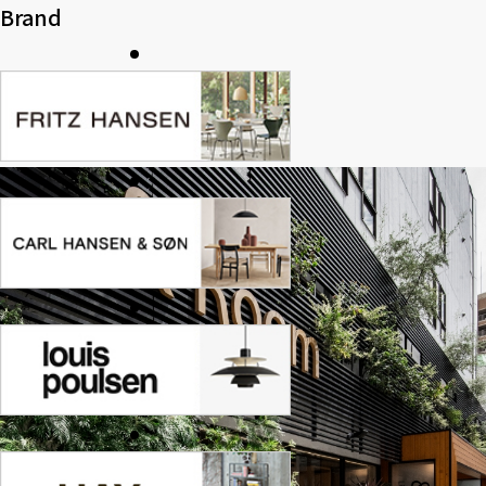
Brand