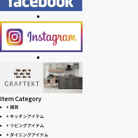
Item Category
+ 雑貨
+ キッチンアイテム
+ リビングアイテム
+ ダイニングアイテム