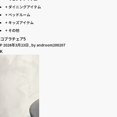
+ ダイニングアイテム
+ ベッドルーム
+ キッズアイテム
+ その他
コブラチェア5
P
2026年3月23日
, by
androom200207
K