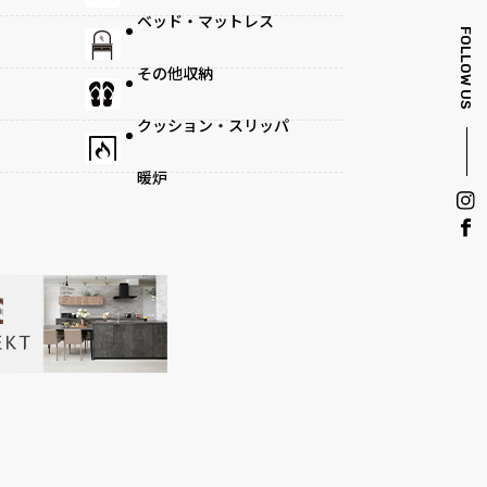
ベッド・マットレス
FOLLOW US
その他収納
クッション・スリッパ
暖炉