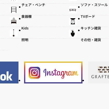
チェア・ベンチ
ソファ・スツール
食器棚
TVボード
Kids
キッチン雑貨
照明
その他・雑貨