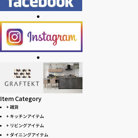
Item Category
+ 雑貨
+ キッチンアイテム
+ リビングアイテム
+ ダイニングアイテム