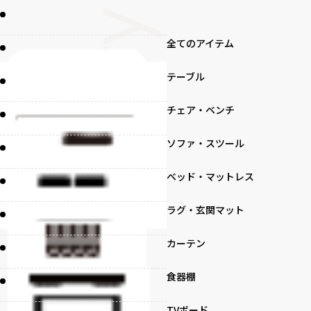
全てのアイテム
テーブル
チェア・ベンチ
ソファ・スツール
ベッド・マットレス
ラグ・玄関マット
カーテン
食器棚
TVボード