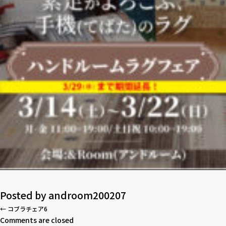
Posted by
androom200207
←
コブラチェア6
Comments are closed