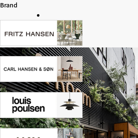
Brand