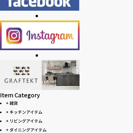
Item Category
+ 雑貨
+ キッチンアイテム
+ リビングアイテム
+ ダイニングアイテム