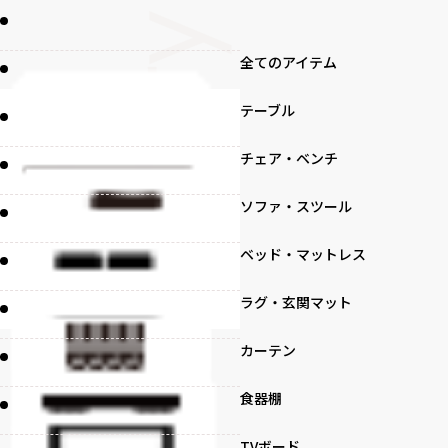
全てのアイテム
テーブル
チェア・ベンチ
ソファ・スツール
ベッド・マットレス
ラグ・玄関マット
カーテン
食器棚
TVボード