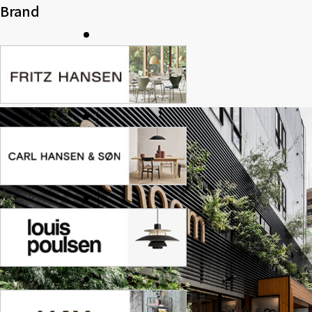
Brand