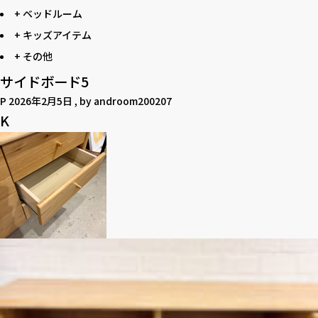
+ ベッドルーム
+ キッズアイテム
+ その他
サイドボード5
P
2026年2月5日
, by
androom200207
K