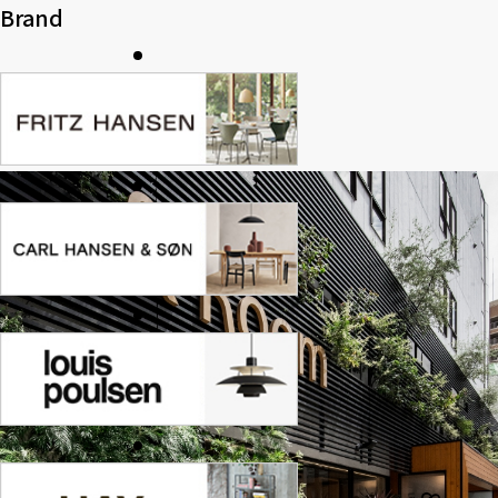
Brand