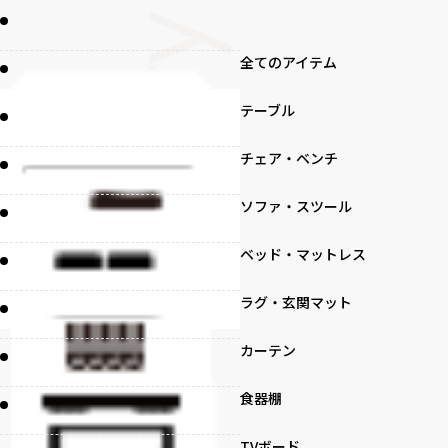
全てのアイテム
テーブル
チェア・ベンチ
ソファ・スツール
ベッド・マットレス
ラグ・玄関マット
カーテン
食器棚
TVボード