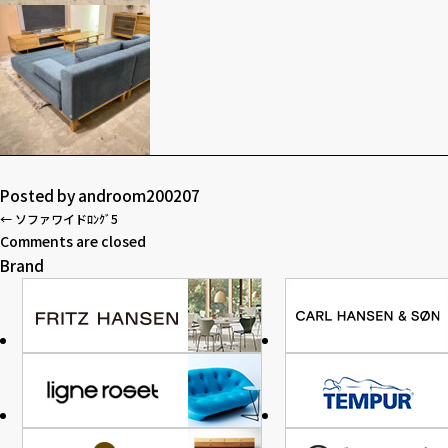
Posted by
androom200207
←
ソファワイドﾛﾝｸﾞ5
Comments are closed
Brand