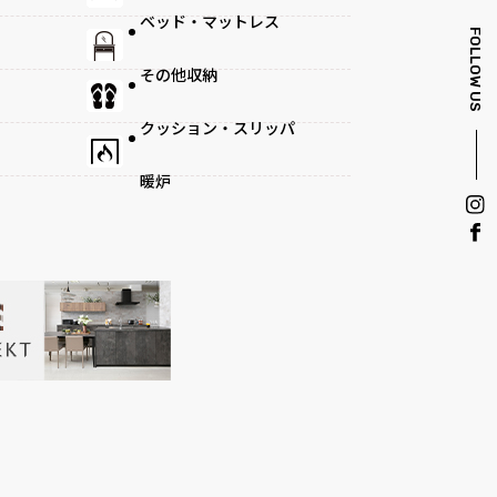
ベッド・マットレス
FOLLOW US
その他収納
クッション・スリッパ
暖炉