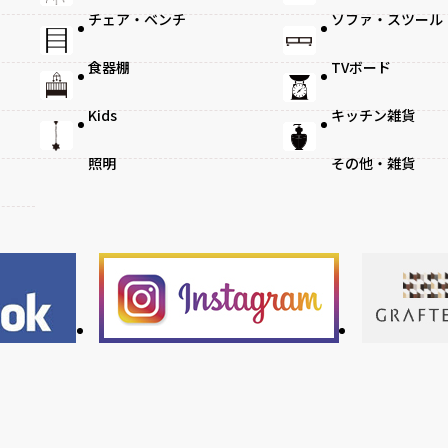
チェア・ベンチ
ソファ・スツール
食器棚
TVボード
Kids
キッチン雑貨
照明
その他・雑貨