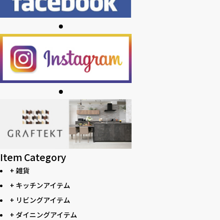
Item Category
+ 雑貨
+ キッチンアイテム
+ リビングアイテム
+ ダイニングアイテム