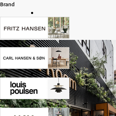
Brand