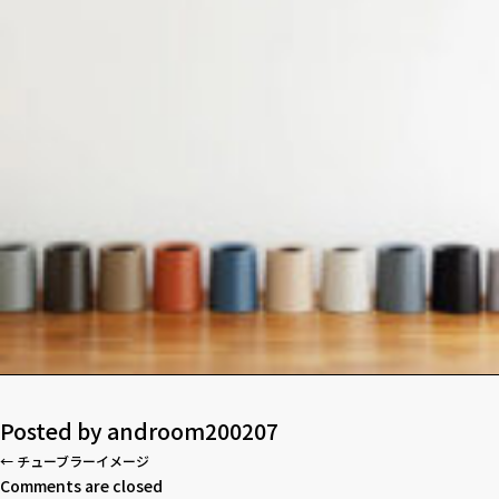
Posted by
androom200207
←
チューブラーイメージ
Comments are closed