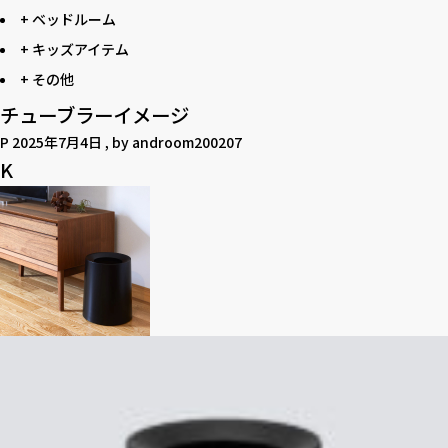
+ ベッドルーム
+ キッズアイテム
+ その他
チューブラーイメージ
P
2025年7月4日
, by
androom200207
K