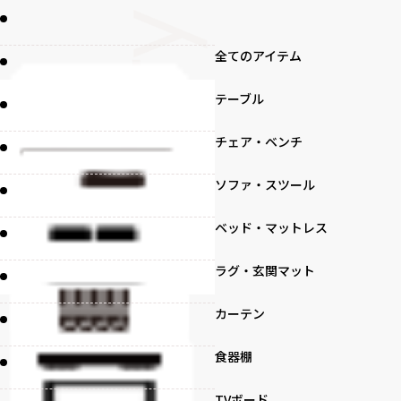
全てのアイテム
テーブル
チェア・ベンチ
ソファ・スツール
ベッド・マットレス
ラグ・玄関マット
カーテン
食器棚
TVボード