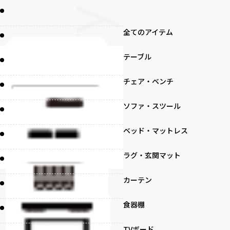
全てのアイテム
テーブル
チェア・ベンチ
ソファ・スツール
ベッド・マットレス
ラグ・玄関マット
カーテン
食器棚
TVボード