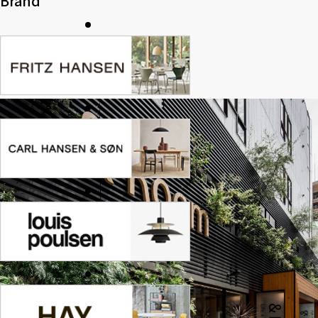
Brand