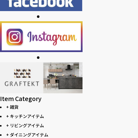
Item Category
+ 雑貨
+ キッチンアイテム
+ リビングアイテム
+ ダイニングアイテム