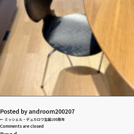
Posted by
androom200207
←
ミッシェル・デュカロワ生誕100周年
Comments are closed