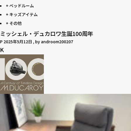
+ ベッドルーム
+ キッズアイテム
+ その他
ミッシェル・デュカロワ生誕100周年
P
2025年5月12日
, by
androom200207
K