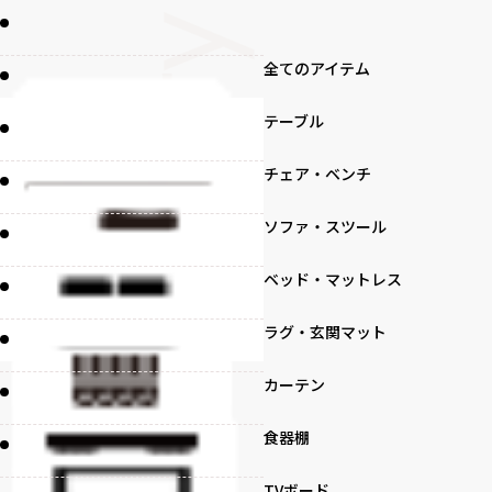
全てのアイテム
テーブル
チェア・ベンチ
ソファ・スツール
ベッド・マットレス
ラグ・玄関マット
カーテン
食器棚
TVボード