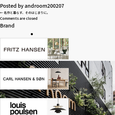
Posted by
androom200207
←
名作と暮らす、そのはじまりに。
Comments are closed
Brand