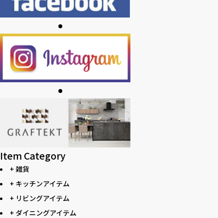
Item Category
+ 雑貨
+ キッチンアイテム
+ リビングアイテム
+ ダイニングアイテム