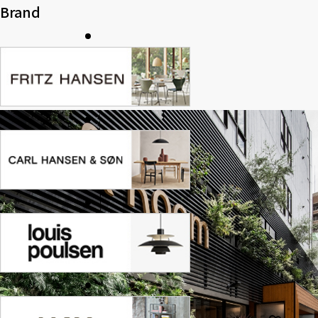
Brand