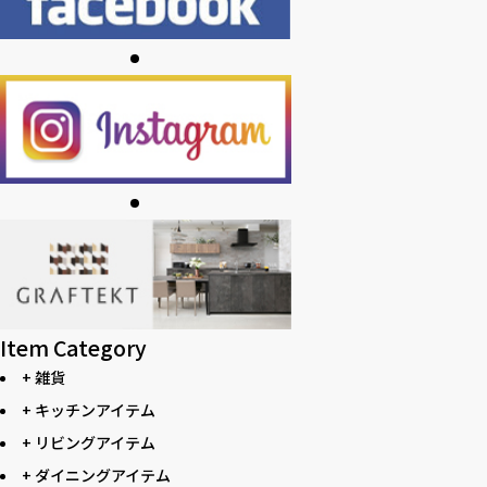
Item Category
+ 雑貨
+ キッチンアイテム
+ リビングアイテム
+ ダイニングアイテム