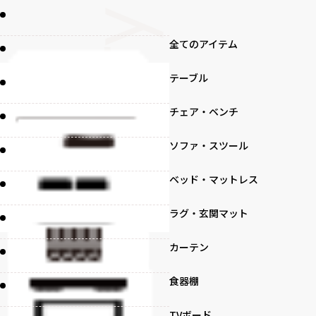
全てのアイテム
テーブル
チェア・ベンチ
ソファ・スツール
ベッド・マットレス
ラグ・玄関マット
カーテン
食器棚
TVボード