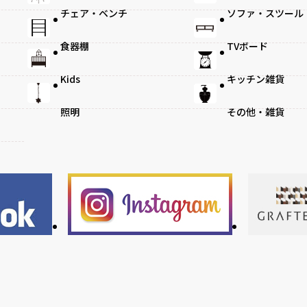
チェア・ベンチ
ソファ・スツール
食器棚
TVボード
Kids
キッチン雑貨
照明
その他・雑貨