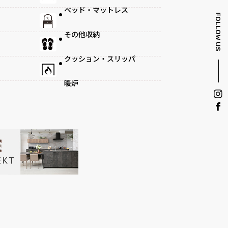
ベッド・マットレス
FOLLOW US
その他収納
クッション・スリッパ
暖炉