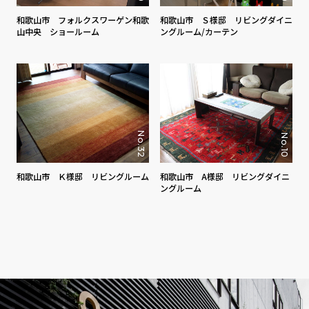
和歌山市 フォルクスワーゲン和歌
和歌山市 Ｓ様邸 リビングダイニ
山中央 ショールーム
ングルーム/カーテン
No.32
No.10
和歌山市 Ｋ様邸 リビングルーム
和歌山市 A様邸 リビングダイニ
ングルーム