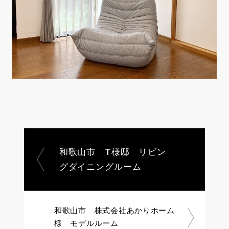
和歌山市 T様邸 リビン
グダイニングルーム
和歌山市 株式会社あかりホーム
様 モデルルーム