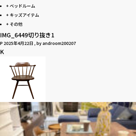
+ ベッドルーム
+ キッズアイテム
+ その他
IMG_6449切り抜き1
P
2025年4月22日
, by
androom200207
K