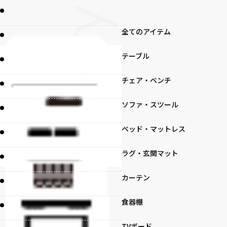
全てのアイテム
テーブル
チェア・ベンチ
ソファ・スツール
ベッド・マットレス
ラグ・玄関マット
カーテン
食器棚
TVボード