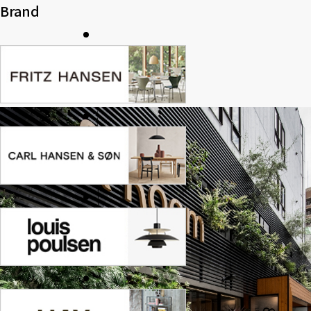
Brand