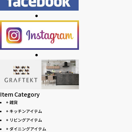
Item Category
+ 雑貨
+ キッチンアイテム
+ リビングアイテム
+ ダイニングアイテム