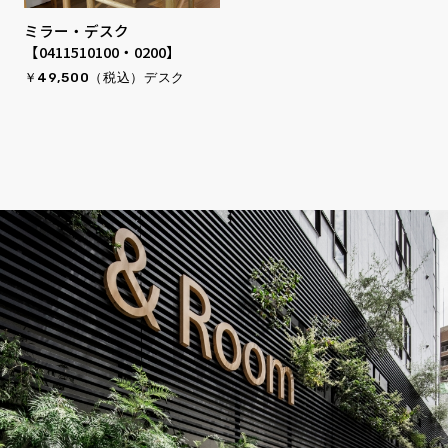
ミラー・デスク
【0411510100・0200】
￥49,500（税込）デスク