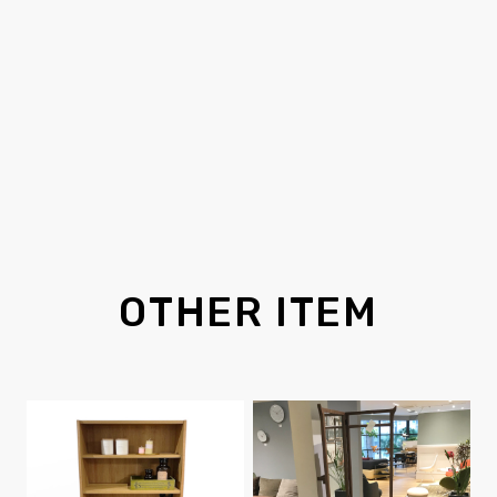
OTHER ITEM