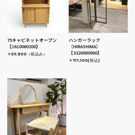
75キャビネットオープン
ハンガーラック
【1610060200】
（HIRASHIMA）
【3320080900】
￥59,800（税込み）
￥111,100(税込)