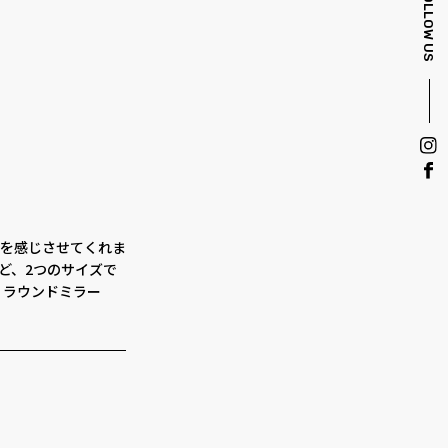
FOLLOW US
を感じさせてくれま
ど、2つのサイズで
） ラウンドミラー