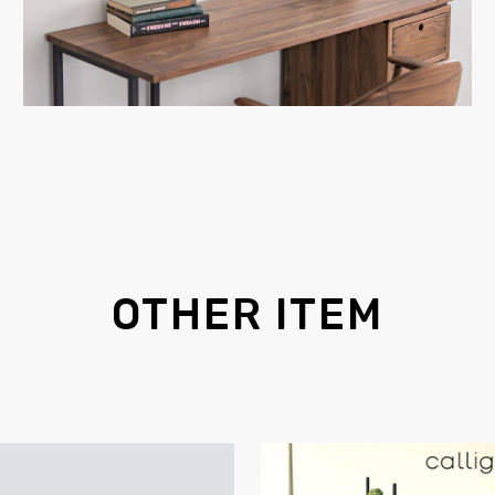
OTHER ITEM