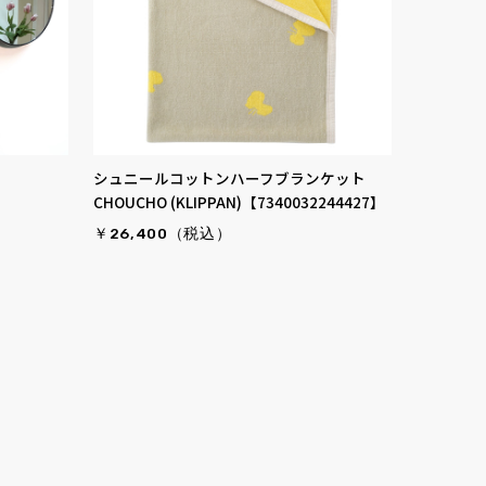
】
シュニールコットンハーフブランケット
CHOUCHO (KLIPPAN)【7340032244427】
￥26,400（税込）