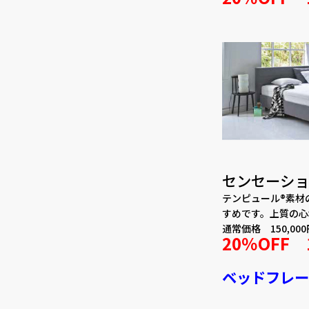
センセーショ
テンピュール®素材
すめです。上質の心
通常価格 150,000
20％OFF 
ベッドフレー