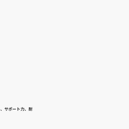
さ、サポート力、耐