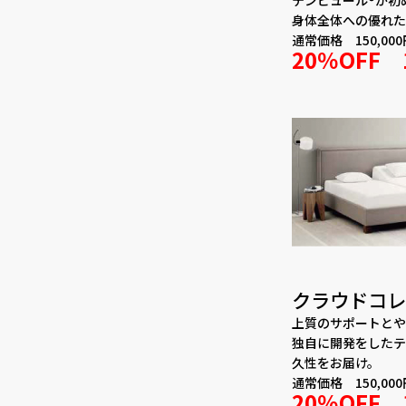
身体全体への優れた
通常価格 150,000
20％OFF 
クラウドコレ
上質のサポートとや
独自に開発をしたテ
久性をお届け。
通常価格 150,000
20％OFF 