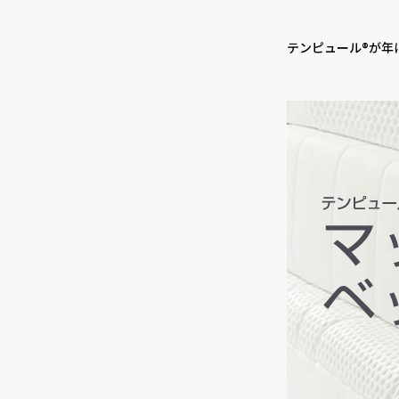
テンピュール®が年