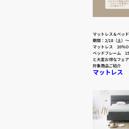
マットレス＆ベッド
期間：2/18（土）～
マットレス 20％
ベッドフレーム 15
と大変お得なフェア
対象商品ご紹介
マットレス 2