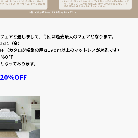
フェアと題しまして、今回は過去最大のフェアとなります。
3/31（金）
OFF（カタログ掲載の厚さ19ｃｍ以上のマットレスが対象です）
％OFF
となっております。
0％OFF