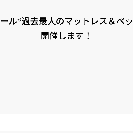
ール®過去最大のマットレス＆ベ
開催します！