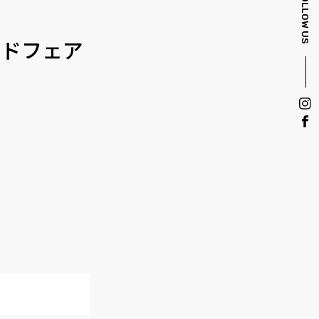
FOLLOW US
ッドフェア