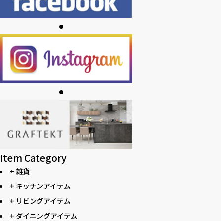
Item Category
+ 雑貨
+ キッチンアイテム
+ リビングアイテム
+ ダイニングアイテム