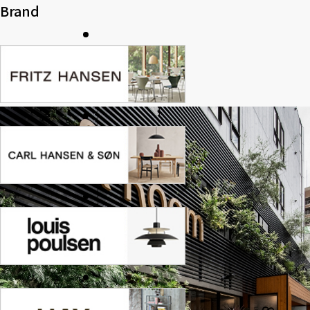
Brand