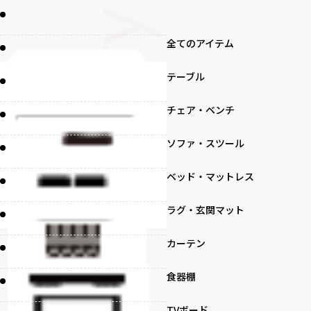
全てのアイテム
テーブル
チェア・ベンチ
ソファ・スツール
ベッド・マットレス
ラグ・玄関マット
カーテン
食器棚
TVボード