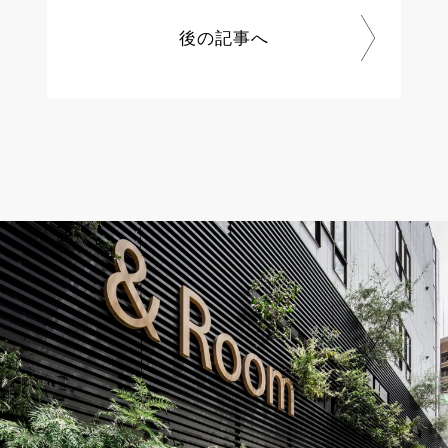
後の記事へ