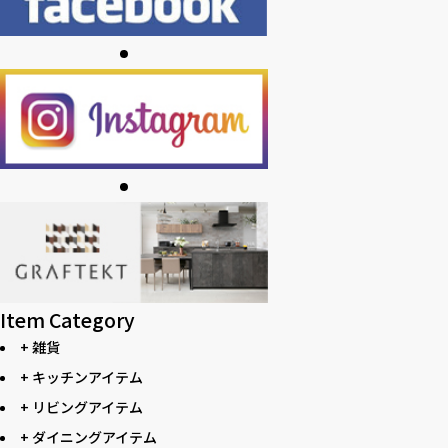
Item Category
+ 雑貨
+ キッチンアイテム
+ リビングアイテム
+ ダイニングアイテム