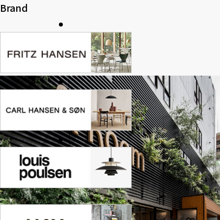
Brand