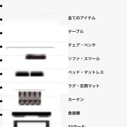
全てのアイテム
テーブル
チェア・ベンチ
ソファ・スツール
ベッド・マットレス
ラグ・玄関マット
カーテン
食器棚
TVボード