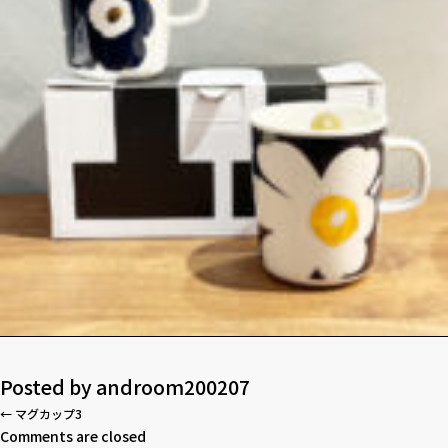
Posted by
androom200207
←
マグカップ3
Comments are closed