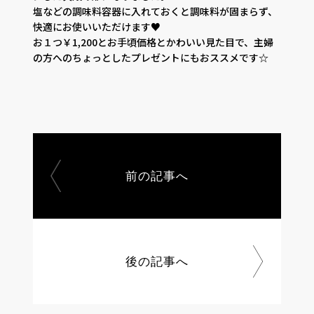
塩などの調味料容器に入れておくと調味料が固まらず、
快適にお使いいただけます♥
お１つ￥1,200とお手頃価格とかわいい見た目で、主婦
の方へのちょっとしたプレゼントにもおススメです☆
前の記事へ
後の記事へ