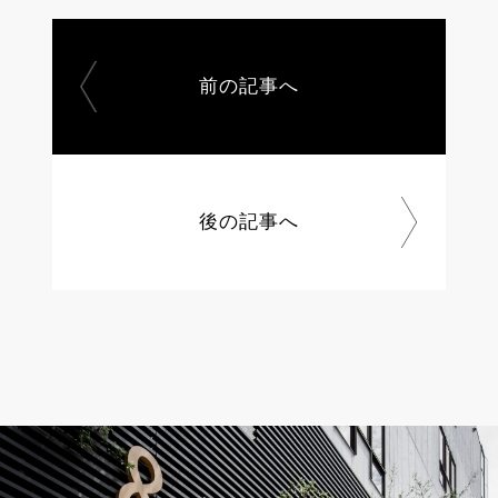
前の記事へ
後の記事へ