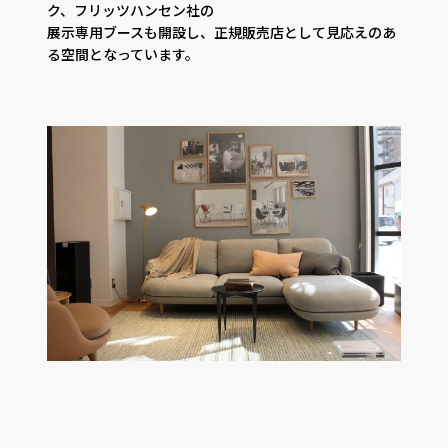
ク、フリッツハンセン社の
展示専用ブースも開設し、正規販売店として見応えのあ
る空間となっています。