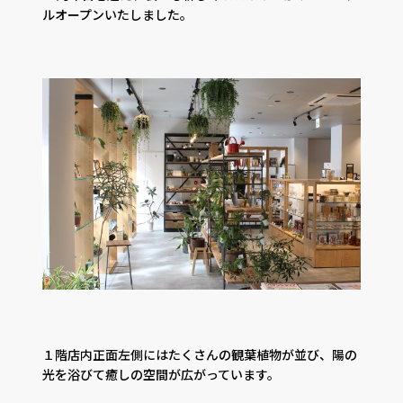
ルオープンいたしました。
１階店内正面左側にはたくさんの観葉植物が並び、陽の
光を浴びて癒しの空間が広がっています。