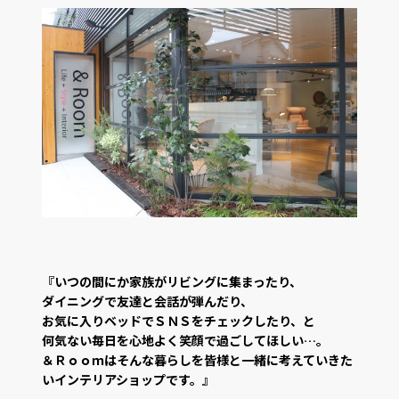
『いつの間にか家族がリビングに集まったり、
ダイニングで友達と会話が弾んだり、
お気に入りベッドでＳＮＳをチェックしたり、と
何気ない毎日を心地よく笑顔で過ごしてほしい…。
＆Ｒｏｏｍはそんな暮らしを皆様と一緒に考えていきた
いインテリアショップです。』