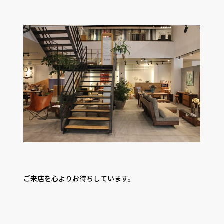
ご来店を心よりお待ちしています。