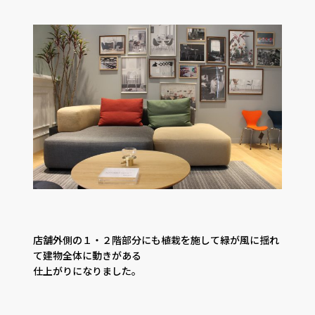
店舗外側の１・２階部分にも植栽を施して緑が風に揺れ
て建物全体に動きがある
仕上がりになりました。