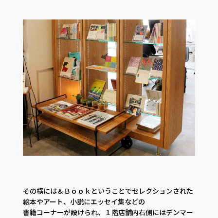
その横には＆Ｂｏｏｋということでセレクションされた
絵本やアート、小説にエッセイ集などの
書籍コーナーが設けられ、１階店舗内右側にはデンマー