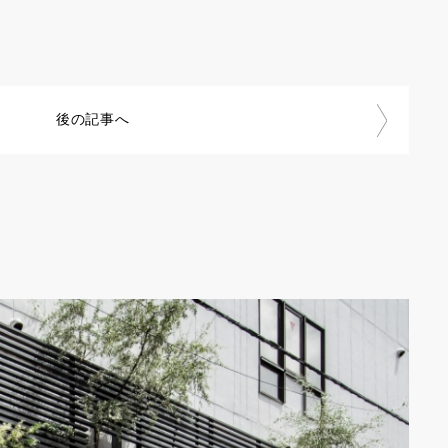
後の記事へ