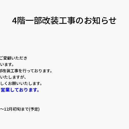
4階一部改装工事のお知らせ
をご愛顧いただき
います。
部改装工事を行っております。
いたしますが、
しくお願いいたします。
り営業しております。
)～12月初旬まで(予定)