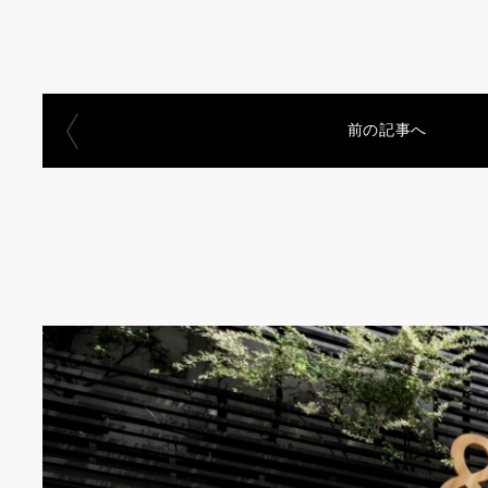
前の記事へ