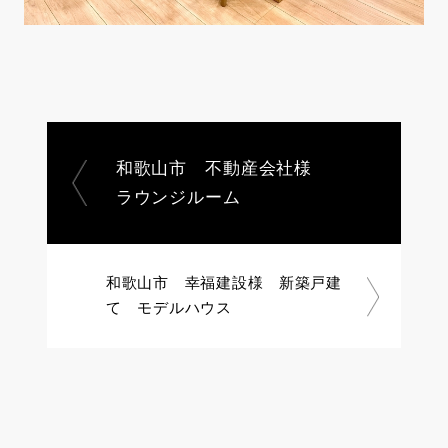
和歌山市 不動産会社様
ラウンジルーム
和歌山市 幸福建設様 新築戸建
て モデルハウス