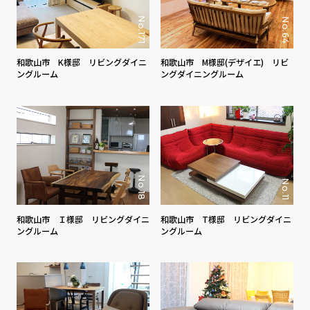
No.171
No.64
和歌山市 K様邸 リビングダイニ
和歌山市 M様邸(デザイエ) リビ
ングルーム
ングダイニングルーム
No.18
No.11
和歌山市 Ｉ様邸 リビングダイニ
和歌山市 T様邸 リビングダイニ
ングルーム
ングルーム