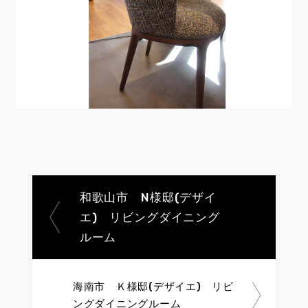
和歌山市 N様邸(デザイ
エ) リビングダイニング
ルーム
海南市 Ｋ様邸(デザイエ) リビ
ングダイニングルーム