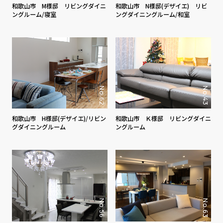
和歌山市 M様邸 リビングダイニ
和歌山市 N様邸(デザイエ) リビ
ングルーム/寝室
ングダイニングルーム/和室
No.62
No.43
和歌山市 H様邸(デザイエ)/リビン
和歌山市 Ｋ様邸 リビングダイニ
グダイニングルーム
ングルーム
No.56
No.63