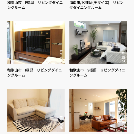
海南市/Ｋ様邸(デザイエ) リビン
和歌山市 F様邸 リビングダイニ
グダイニングルーム
ングルーム
No.157
No.04
和歌山市 I様邸 リビングダイニ
和歌山市 S様邸 リビングダイニ
ングルーム
ングルーム
No.106
No.70