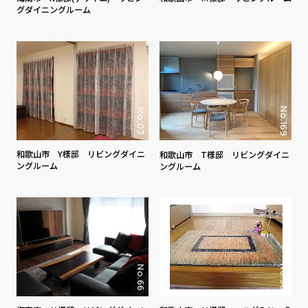
グダイニングルーム
No.169
No.03
和歌山市 Y様邸 リビングダイニ
和歌山市 T様邸 リビングダイニ
ングルーム
ングルーム
No.58
No.66