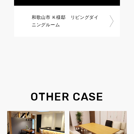
和歌山市 Ｋ様邸 リビングダイ
ニングルーム
OTHER CASE