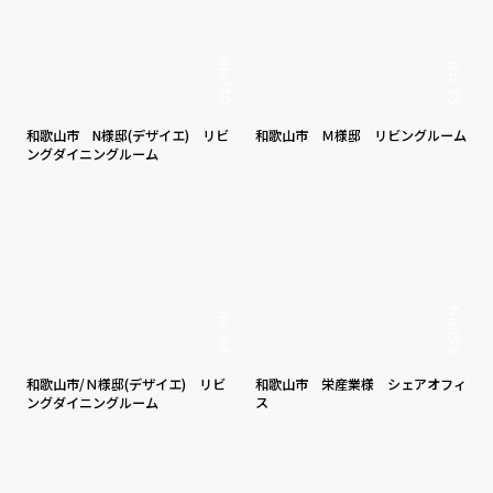
No.130
No.33
和歌山市 N様邸(デザイエ) リビ
和歌山市 Ｍ様邸 リビングルーム
ングダイニングルーム
No.159
No.86
和歌山市/Ｎ様邸(デザイエ) リビ
和歌山市 栄産業様 シェアオフィ
ングダイニングルーム
ス