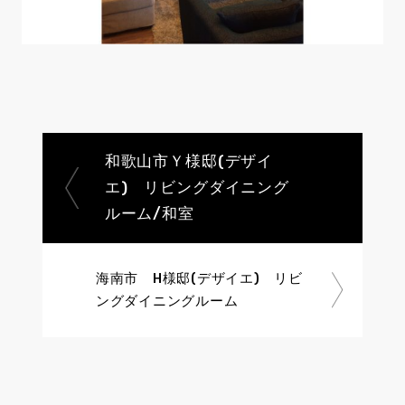
和歌山市Ｙ様邸(デザイ
エ) リビングダイニング
ルーム/和室
海南市 H様邸(デザイエ) リビ
ングダイニングルーム