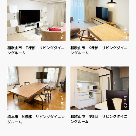
No.171
No.54
和歌山市 T様邸 リビングダイニ
和歌山市 K様邸 リビングダイニ
ングルーム
ングルーム
No.168
No.02
和歌山市 N様邸 リビングダイニ
橋本市 M様邸 リビングダイニン
ングルーム
グルーム