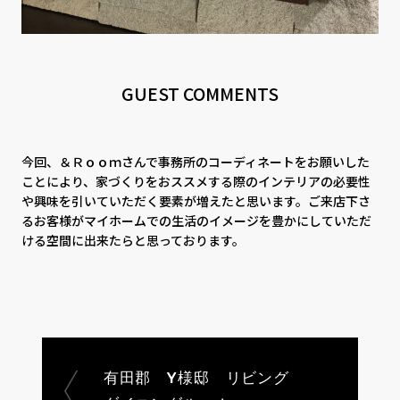
GUEST COMMENTS
今回、＆Ｒｏｏｍさんで事務所のコーディネートをお願いした
ことにより、家づくりをおススメする際のインテリアの必要性
や興味を引いていただく要素が増えたと思います。ご来店下さ
るお客様がマイホームでの生活のイメージを豊かにしていただ
ける空間に出来たらと思っております。
有田郡 Y様邸 リビング