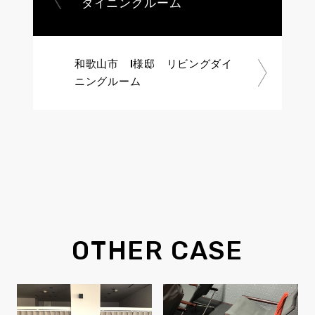
ダイニングルーム
和歌山市 I様邸 リビングダイ
ニングルーム
OTHER CASE