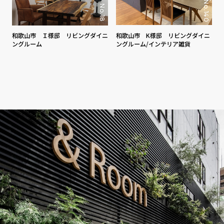
No.140
No.18
和歌山市 Ｉ様邸 リビングダイニ
和歌山市 K様邸 リビングダイニ
ングルーム
ングルーム/インテリア雑貨