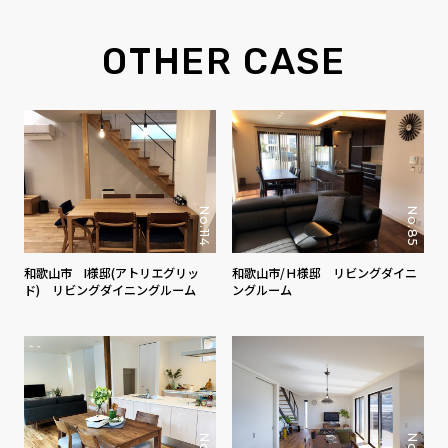
OTHER CASE
No.85
No.114
和歌山市/Ｈ様邸 リビングダイニ
和歌山市 I様邸(アトリエグリッ
ングルーム
ド) リビングダイニングルーム