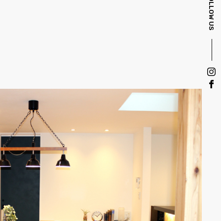
FOLLOW US