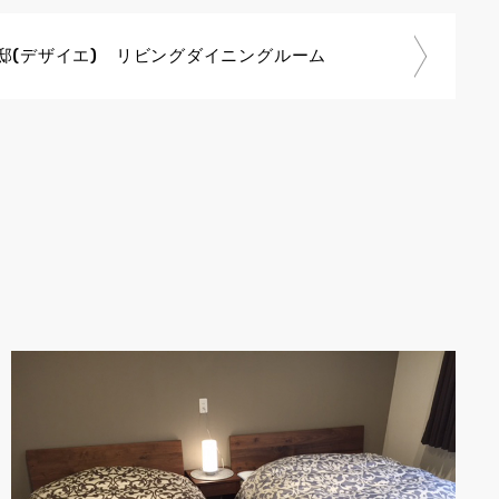
邸(デザイエ) リビングダイニングルーム