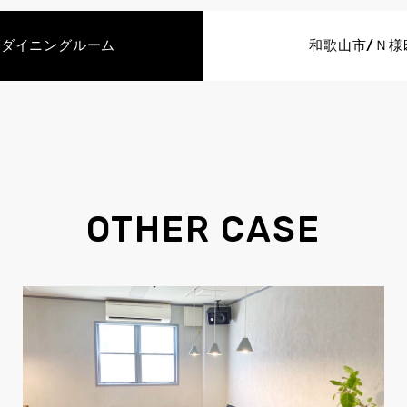
グダイニングルーム
和歌山市/Ｎ様
OTHER CASE