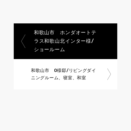
和歌山市 ホンダオートテ
ラス和歌山北インター様/
ショールーム
和歌山市 O様邸/リビングダイ
ニングルーム、寝室、和室