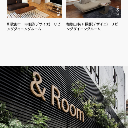
No.78
No.91
和歌山市 Ｋ様邸(デザイエ) リビ
和歌山市/Ｆ様邸(デザイエ) リビ
ングダイニングルーム
ングダイニングルーム