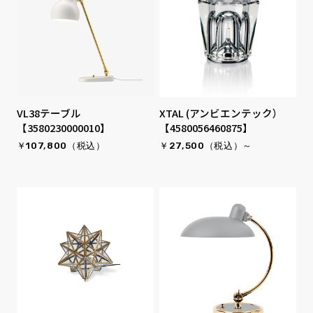
VL38テーブル
XTAL (アンビエンテック）
【3580230000010】
【4580056460875】
￥107,800（税込）
￥27,500（税込）～