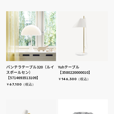
パンテラテーブル320（ルイ
Yuhテーブル
スポールセン）
【3580220000010】
【5714693513109】
￥146,300（税込）
￥67,100（税込）