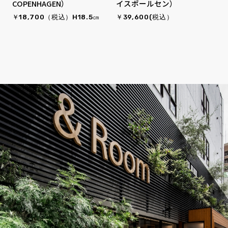
COPENHAGEN）
イスポールセン）
￥18,700（税込）H18.5㎝
￥39,600(税込）