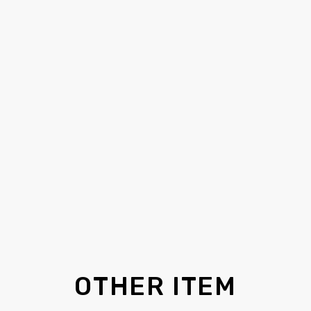
OTHER ITEM