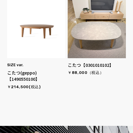
こたつ【0301010102】
SIZE var.
こたつ(geppo)
￥88,000（税込）
【1490550100】
￥214,500(税込)