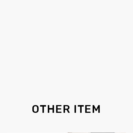
OTHER ITEM