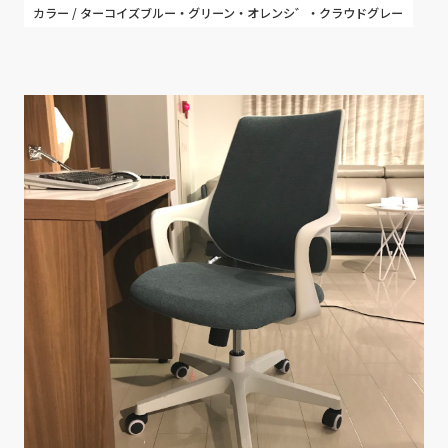
カラー / ターコイズブルー・グリーン・オレンシ゛・クラウドグレー