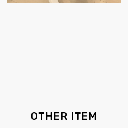
OTHER ITEM