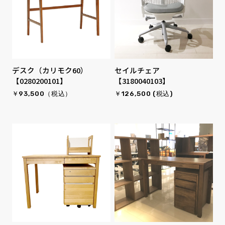
デスク（カリモク60）
セイルチェア
【0280200101】
【3180040103】
￥93,500（税込）
￥126,500 (税込)