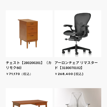
チェスト【280200201】（カ
アーロンチェア リマスター
リモク60）
ド【3180070102】
￥71,170（税込）
￥268,400 (税込)