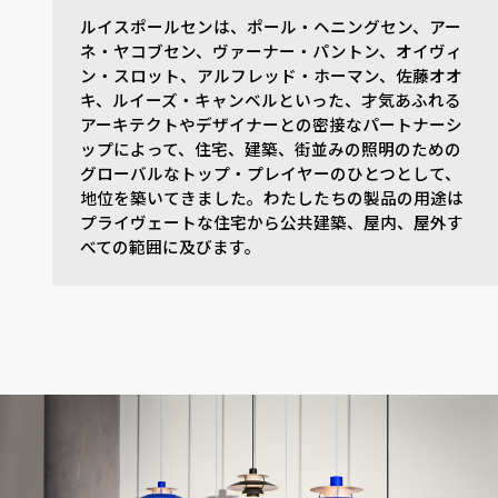
ルイスポールセンは、ポール・ヘニングセン、アー
ネ・ヤコブセン、ヴァーナー・パントン、オイヴィ
ン・スロット、アルフレッド・ホーマン、佐藤オオ
キ、ルイーズ・キャンベルといった、才気あふれる
アーキテクトやデザイナーとの密接なパートナーシ
ップによって、住宅、建築、街並みの照明のための
グローバルなトップ・プレイヤーのひとつとして、
地位を築いてきました。わたしたちの製品の用途は
プライヴェートな住宅から公共建築、屋内、屋外す
べての範囲に及びます。