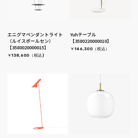
エニグマペンダントライト
Yuhテーブル
（ルイスポールセン）
【3580220000010】
【3580020000015】
￥146,300（税込）
￥138,600（税込)