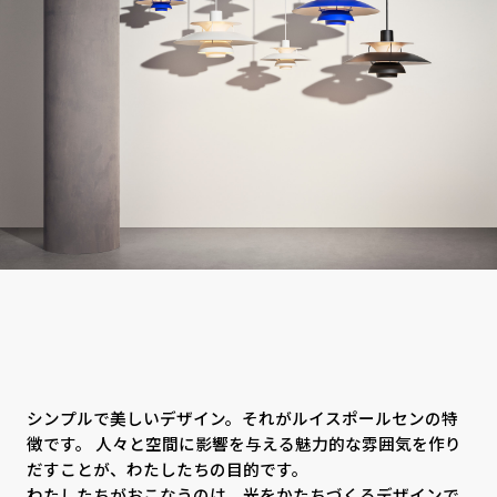
シンプルで美しいデザイン。それがルイスポールセンの特
徴です。 人々と空間に影響を与える魅力的な雰囲気を作り
だすことが、わたしたちの目的です。
わたしたちがおこなうのは、光をかたちづくるデザインで