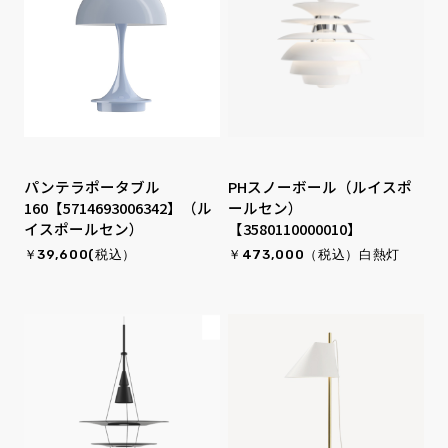
パンテラポータブル
PHスノーボール（ルイスポ
160【5714693006342】（ル
ールセン）
イスポールセン）
【3580110000010】
￥39,600(税込）
￥473,000（税込）白熱灯