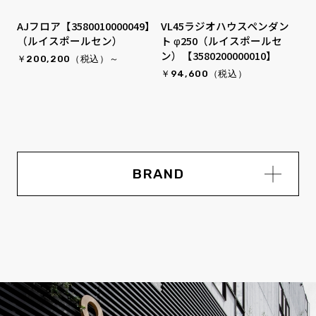
AJフロア【3580010000049】
VL45ラジオハウスペンダン
（ルイスポールセン）
ト φ250（ルイスポールセ
ン）【3580200000010】
￥200,200（税込）～
￥94,600（税込）
BRAND