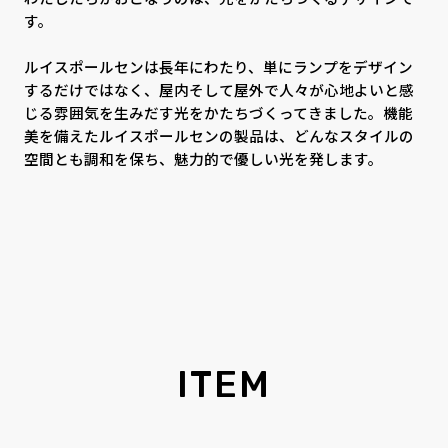
す。
ルイスポールセンは長年にわたり、単にランプをデザイン
するだけではなく、屋内そして屋外で人々が心地よいと感
じる雰囲気を生みだす光をかたちづくってきました。機能
美を備えたルイスポールセンの製品は、どんなスタイルの
空間とも調和を保ち、魅力的で優しい光を発します。
ITEM