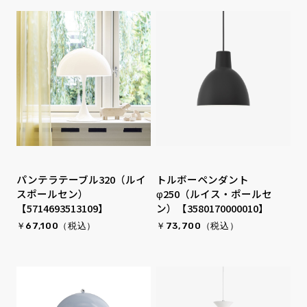
パンテラテーブル320（ルイ
トルボーペンダント
スポールセン）
φ250（ルイス・ポールセ
【5714693513109】
ン）【3580170000010】
￥67,100（税込）
￥73,700（税込）