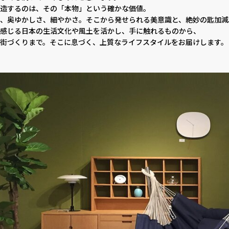
造するのは、その「本物」という確かな価値。
、奥ゆかしさ、細やかさ。そこから発せられる美意識と、絶妙の匙加減
感じる日本の生活文化や風土を活かし、手に触れるものから、
街づくりまで。そこに息づく、上質なライフスタイルをお届けします。