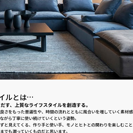
イルとは…
りだす、上質なライフスタイルを創造する。
良さをもった普遍性や、時間の流れとともに風合いを増していく素材感
ながら丁寧に使い続けていくという姿勢。
ずと見えてくる、作り手と使い手、モノとヒトとの関わりを楽しむこと
までも潤っていくものだと思います。