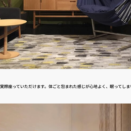
実際座っていただけます。体ごと包まれた感じが心地よく、眠ってしま