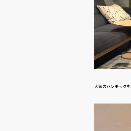
人気のハンモックも