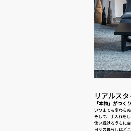
リアルスタ
「本物」がつく
いつまでも変わらぬ
そして、手入れをし
使い続けるうちに自
日々の暮らしはどこ