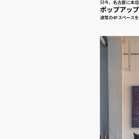
只今、名古屋に本店
ポップアップ
通常の4Fスペース