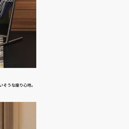
いそうな座り心地。