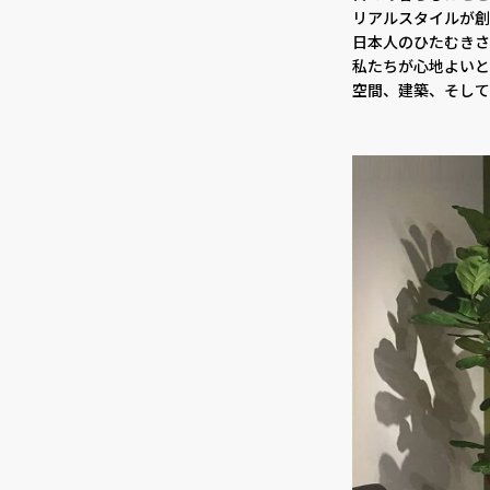
リアルスタイルが創
日本人のひたむきさ
私たちが心地よいと
空間、建築、そして