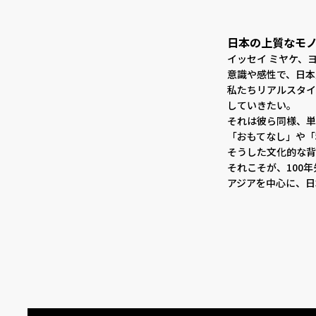
日本の上質なモ
イッセイ ミヤケ、
意識や感性で、日本
私たちリアルスタイ
していきたい。
それは彼ら同様、単
「おもてなし」や「
そうした文化的な背
それこそが、100
アジアを中心に、日