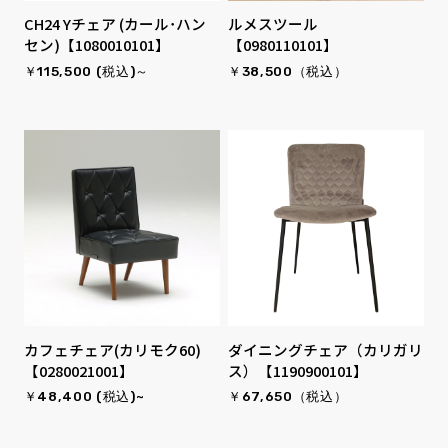
CH24 Yチェア (カール･ハン
ルメスツール
セン)【1080010101】
【0980110101】
￥115,500 (税込)～
￥38,500（税込）
カフェチェア(カリモク60)
ダイニングチェア（カリガリ
【0280021001】
ス）【1190900101】
￥48,400 (税込)~
￥67,650（税込）