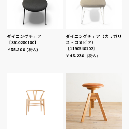
ダイニングチェア
ダイニングチェア（カリガリ
【3610280100】
ス・コヌビア）
【1190540102】
￥35,200 (税込)
￥43,230（税込）