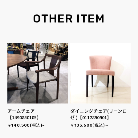
OTHER ITEM
アームチェア
ダイニングチェア(リーンロ
【1490850105】
ゼ )【0112890901】
￥148,500(税込)~
￥105,600(税込)～