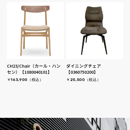
CH23/Chair（カール・ハン
ダイニングチェア
セン）【1080040101】
【0360750200】
￥163,900（税込）
￥25,500（税込）