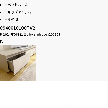
+ ベッドルーム
+ キッズアイテム
+ その他
0940010100TV2
P
2024年5月21日
, by
androom200207
K