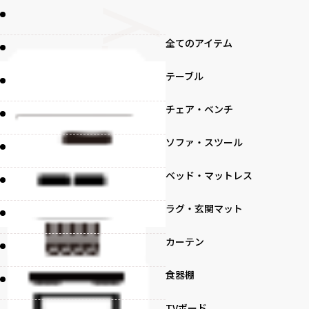
全てのアイテム
テーブル
チェア・ベンチ
ソファ・スツール
ベッド・マットレス
ラグ・玄関マット
カーテン
食器棚
TVボード