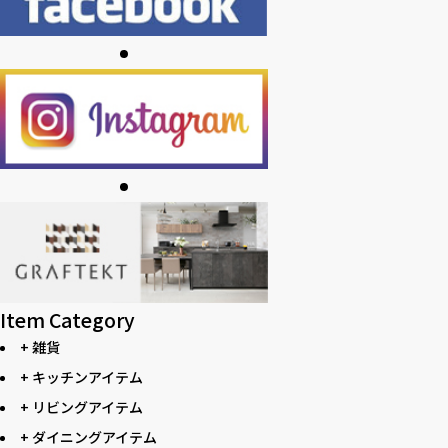
Item Category
+ 雑貨
+ キッチンアイテム
+ リビングアイテム
+ ダイニングアイテム