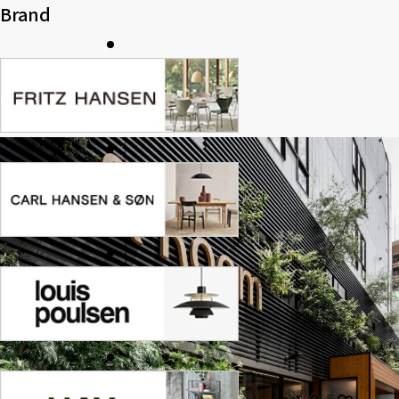
Brand