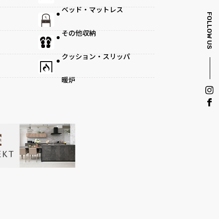
ベッド・マットレス
FOLLOW US
その他収納
クッション・スリッパ
暖炉