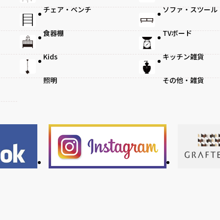
チェア・ベンチ
ソファ・スツール
食器棚
TVボード
Kids
キッチン雑貨
照明
その他・雑貨