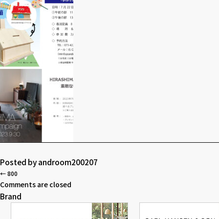
Posted by
androom200207
←
800
Comments are closed
Brand