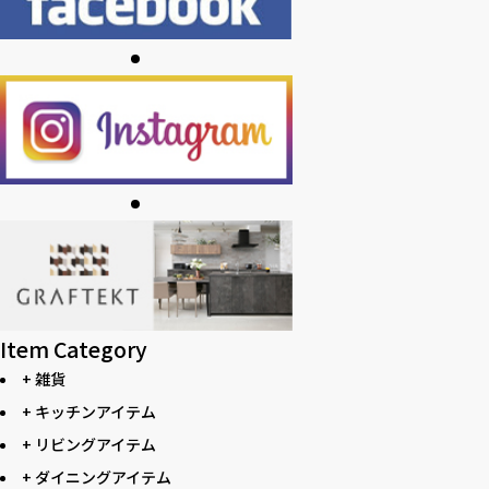
Item Category
+ 雑貨
+ キッチンアイテム
+ リビングアイテム
+ ダイニングアイテム