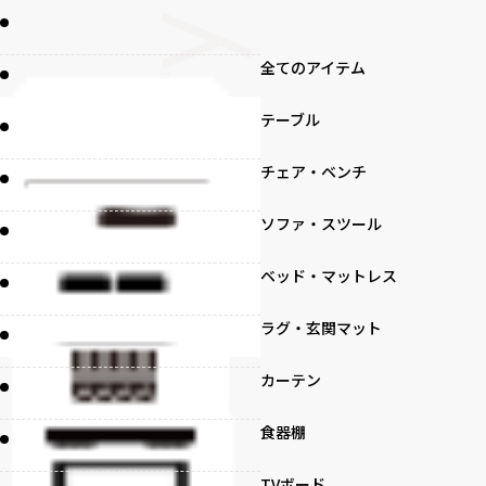
全てのアイテム
テーブル
チェア・ベンチ
ソファ・スツール
ベッド・マットレス
ラグ・玄関マット
カーテン
食器棚
TVボード