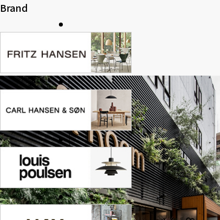
Brand